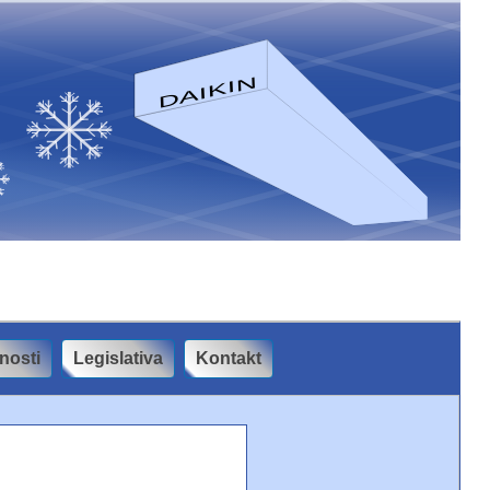
nosti
Legislativa
Kontakt